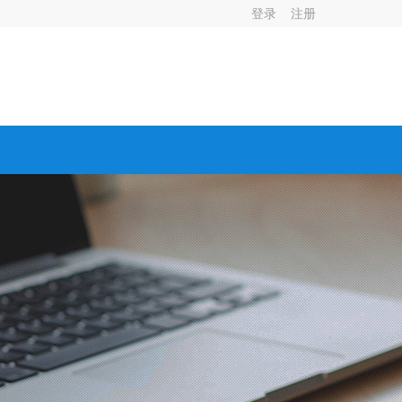
登录
注册