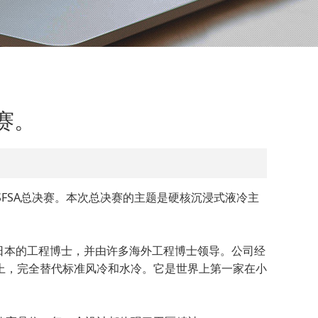
赛。
SFSA总决赛。本次总决赛的主题是硬核沉浸式液冷主
自日本的工程博士，并由许多海外工程博士领导。公司经
上，完全替代标准风冷和水冷。它是世界上第一家在小