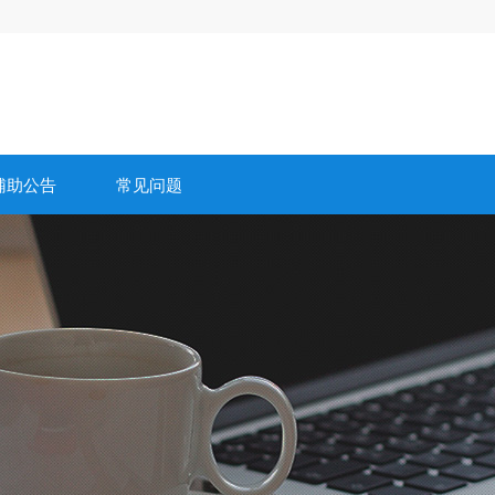
辅助公告
常见问题