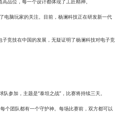
值高品位，每一个设计都体现了工匠精神。
起了电脑玩家的关注。目前，杨澜科技正在研发新一代
电子竞技在中国的发展，无疑证明了杨澜科技对电子竞
支球队参加，主题是“泰坦之战”，比赛将持续三天。
。每个团队都有一个守护神。每场比赛前，双方都可以