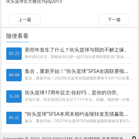
街头篮球官方微信:fsjoy2013
上一篇
下一篇
随便看看
那些年发生了什么？街头篮球与我的不解之缘。
02-23
每年的纪念日，我都会对以前一起打街头篮球的朋友说:“加油，我不知道我还能打多久，回来打几场吧。” 但换来的是冷嘲热讽，...
集合，重新开始！“街头篮球”SFSA全国联赛报名游戏攻略
04-04
集合，重新开始！2023街头篮球全国超级联赛将于4月15日在重庆打响。基友队将出征赢取福利，SFSA全国联赛报名攻略将发...
街头篮球17周年征文:你好FS，是你的功劳。
11-10
不知不觉，街头篮球已经走过了11个年头。的确，我的第一次夜间预约，上网，是为了街头篮球。我在1996年。从小学开始，我在...
“街头篮球”SFSA本周末相约金陵转发竞猜赢取专属礼包。
05-11
集合，重新开始！2023“街头篮球”SFSA国家超级联赛南京赛区5月13日打响。无论你是SFSA老司机还是孟新，这都是你...
Copyright © 2022-2023 EYOUCMS.街头篮球辅助 非商用版本