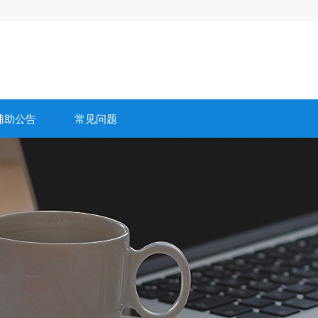
辅助公告
常见问题