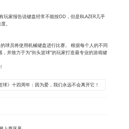
玩家报告说键盘经常不能按DD，但是BLAZER几乎
速度。
％的球员将使用机械键盘进行比赛。 根据每个人的不同
感，并致力于为“街头篮球”的玩家打造最专业的游戏键
！
街头篮球》十四周年：因为爱，我们永远不会离开它！
I网上赛落幕。