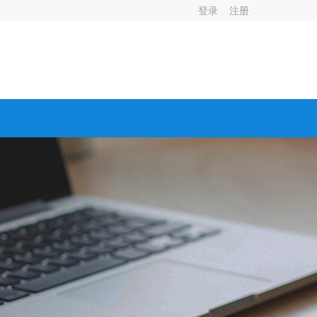
登录
注册