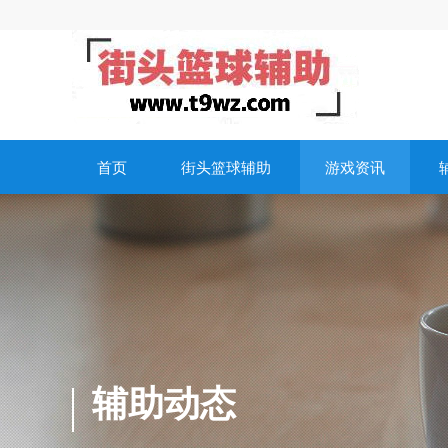
首页
街头篮球辅助
游戏资讯
辅助动态