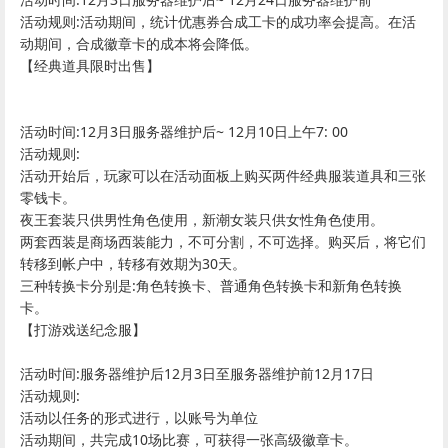
活动规则:活动期间，统计优惠券合成工卡的成功率会提高。在活
动期间，合成徽章卡的成本将会降低。
【经典道具限时出售】
活动时间:12月3日服务器维护后~ 12月10日上午7: 00
活动规则:
活动开始后，玩家可以在活动面板上购买两件经典服装道具和三张
零钱卡。
夜王套装只供男性角色使用，新潮女装只供女性角色使用。
两套西装是商场西装能力，不可分割，不可选择。购买后，将它们
转移到帐户中，转移有效期为30天。
三种转换卡分别是:角色转换卡、普通角色转换卡和新角色转换
卡。
【打游戏送纪念服】
活动时间:服务器维护后12月3日至服务器维护前12月17日
活动规则:
活动以任务的形式进行，以账号为单位
活动期间，共完成10场比赛，可获得一张高级徽章卡。