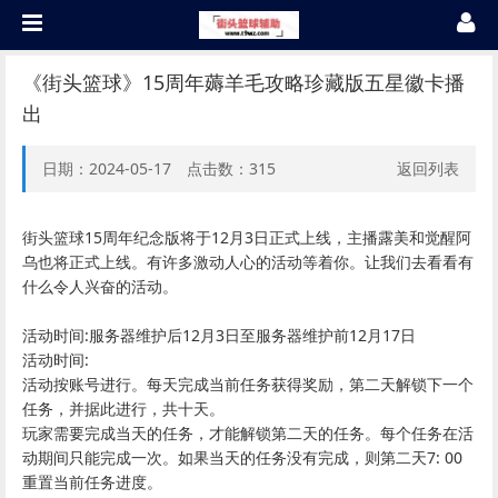
《街头篮球》15周年薅羊毛攻略珍藏版五星徽卡播
出
日期：2024-05-17 点击数：
315
返回列表
街头篮球15周年纪念版将于12月3日正式上线，主播露美和觉醒阿
乌也将正式上线。有许多激动人心的活动等着你。让我们去看看有
什么令人兴奋的活动。
活动时间:服务器维护后12月3日至服务器维护前12月17日
活动时间:
活动按账号进行。每天完成当前任务获得奖励，第二天解锁下一个
任务，并据此进行，共十天。
玩家需要完成当天的任务，才能解锁第二天的任务。每个任务在活
动期间只能完成一次。如果当天的任务没有完成，则第二天7: 00
重置当前任务进度。